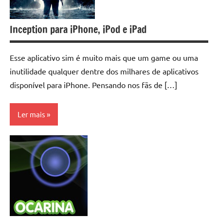
Inception para iPhone, iPod e iPad
Esse aplicativo sim é muito mais que um game ou uma
inutilidade qualquer dentre dos milhares de aplicativos
disponível para iPhone. Pensando nos fãs de […]
Ler mais
Aplicativos
iPhone