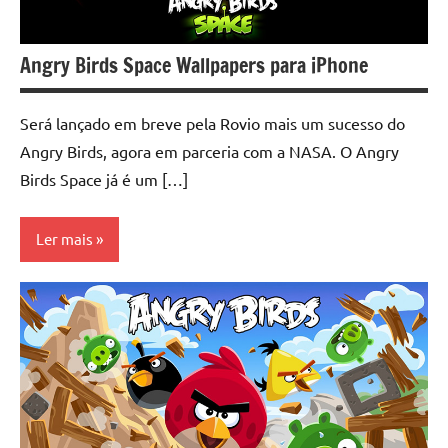
Angry Birds Space Wallpapers para iPhone
Será lançado em breve pela Rovio mais um sucesso do
Angry Birds, agora em parceria com a NASA. O Angry
Birds Space já é um […]
Ler mais
iPhone
Wallpapers