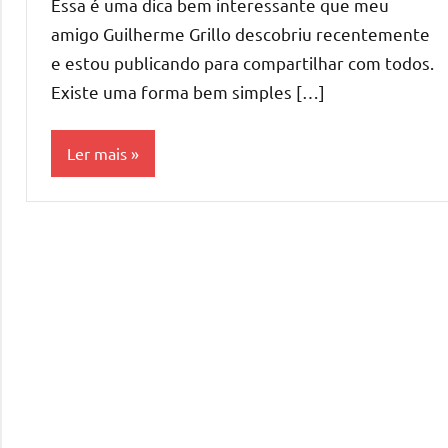
Essa é uma dica bem interessante que meu
amigo Guilherme Grillo descobriu recentemente
e estou publicando para compartilhar com todos.
Existe uma forma bem simples […]
Ler mais
Desenvolvimento
Tecnologia