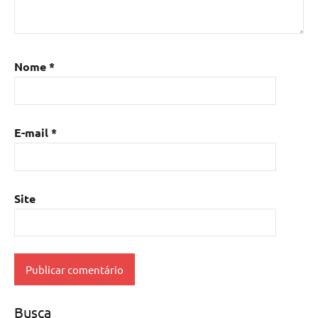
Nome
*
E-mail
*
Site
Busca