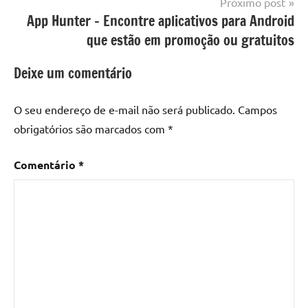
Próximo post
App Hunter – Encontre aplicativos para Android
que estão em promoção ou gratuitos
Deixe um comentário
O seu endereço de e-mail não será publicado.
Campos
obrigatórios são marcados com
*
Comentário
*