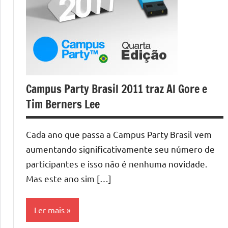
Campus Party Brasil 2011 traz Al Gore e
Tim Berners Lee
Cada ano que passa a Campus Party Brasil vem
aumentando significativamente seu número de
participantes e isso não é nenhuma novidade.
Mas este ano sim […]
Ler mais